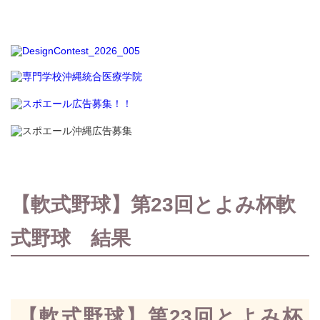
【軟式野球】第23回とよみ杯軟
式野球 結果
【軟式野球】第23回とよみ杯