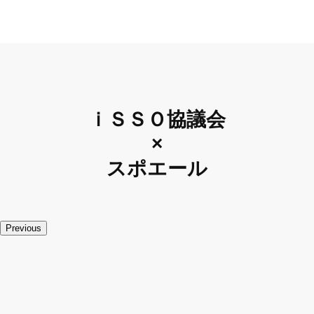
ｉＳＳＯ協議会
×
スポエール
Previous