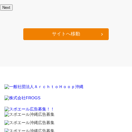
Next
サイトへ移動