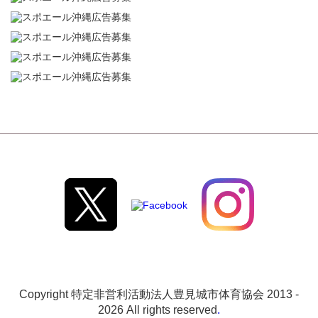
Copyright 特定非営利活動法人豊見城市体育協会 2013 -
2026 All rights reserved
.