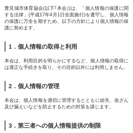
豊見城市体育協会(以下｢本会｣)は、「個人情報の保護に関
する法律」(平成17年4月1日全面施行)を遵守し、個人情報
の保護に万全を期すため、以下の方針により個人情報の保
護に努めます。
1．個人情報の取得と利用
本会は、利用目的を明らかにするなど、個人情報の取得に
は適正な手続きを取り、その目的以外には利用しません。
2．個人情報の管理
本会は、個人情報を適切に管理するとともに紛失、改ざん
及び漏えいなどを防止するための対策を講じます。
3．第三者への個人情報提供の制限