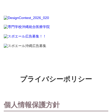
プライバシーポリシー
個人情報保護方針