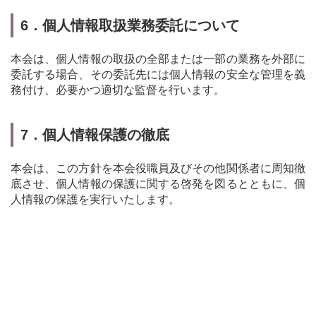
6．個人情報取扱業務委託について
本会は、個人情報の取扱の全部または一部の業務を外部に
委託する場合、その委託先には個人情報の安全な管理を義
務付け、必要かつ適切な監督を行います。
7．個人情報保護の徹底
本会は、この方針を本会役職員及びその他関係者に周知徹
底させ、個人情報の保護に関する啓発を図るとともに、個
人情報の保護を実行いたします。