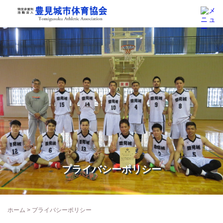
プライバシーポリシー
ホーム
> プライバシーポリシー