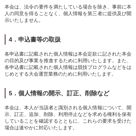
本会は、法令の要件を満たしている場合を除き、事前に本
人の同意を得ることなく、個人情報を第三者に提供及び開
示いたしません。
4．申込書等の取扱
各申込書に記載された個人情報は本会定款に記された本会
の目的及び事業を推進するために利用いたします。また、
各申込書に記載された個人情報は競技プログラムなどをは
じめとする大会運営業務のために利用いたします。
5．個人情報の開示、訂正、削除など
本会は、本人が当該者と識別される個人情報について、開
示、訂正、追加、削除、利用停止などを求める権利を保有
していることを確認するとともに、これらの要求を受けた
場合は速やかに対応いたします。