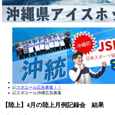
【陸上】4月の陸上月例記録会 結果