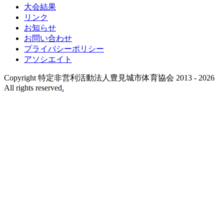
大会結果
リンク
お知らせ
お問い合わせ
プライバシーポリシー
アソシエイト
Copyright 特定非営利活動法人豊見城市体育協会 2013 -
2026
All rights reserved
.