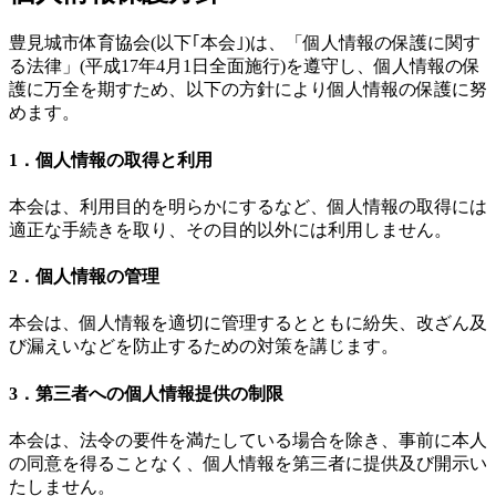
豊見城市体育協会(以下｢本会｣)は、「個人情報の保護に関す
る法律」(平成17年4月1日全面施行)を遵守し、個人情報の保
護に万全を期すため、以下の方針により個人情報の保護に努
めます。
1．個人情報の取得と利用
本会は、利用目的を明らかにするなど、個人情報の取得には
適正な手続きを取り、その目的以外には利用しません。
2．個人情報の管理
本会は、個人情報を適切に管理するとともに紛失、改ざん及
び漏えいなどを防止するための対策を講じます。
3．第三者への個人情報提供の制限
本会は、法令の要件を満たしている場合を除き、事前に本人
の同意を得ることなく、個人情報を第三者に提供及び開示い
たしません。