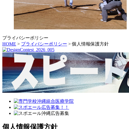
プライバシーポリシー
HOME
>
プライバシーポリシー
> 個人情報保護方針
個人情報保護方針