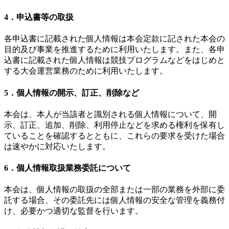
4．申込書等の取扱
各申込書に記載された個人情報は本会定款に記された本会の
目的及び事業を推進するために利用いたします。また、各申
込書に記載された個人情報は競技プログラムなどをはじめと
する大会運営業務のために利用いたします。
5．個人情報の開示、訂正、削除など
本会は、本人が当該者と識別される個人情報について、開
示、訂正、追加、削除、利用停止などを求める権利を保有し
ていることを確認するとともに、これらの要求を受けた場合
は速やかに対応いたします。
6．個人情報取扱業務委託について
本会は、個人情報の取扱の全部または一部の業務を外部に委
託する場合、その委託先には個人情報の安全な管理を義務付
け、必要かつ適切な監督を行います。