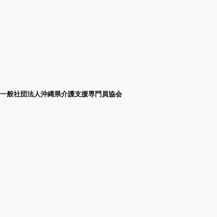
一般社団法人沖縄県介護支援専門員協会