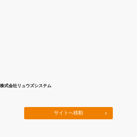
株式会社リュウズシステム
サイトへ移動