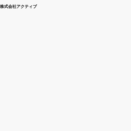
株式会社アクティブ