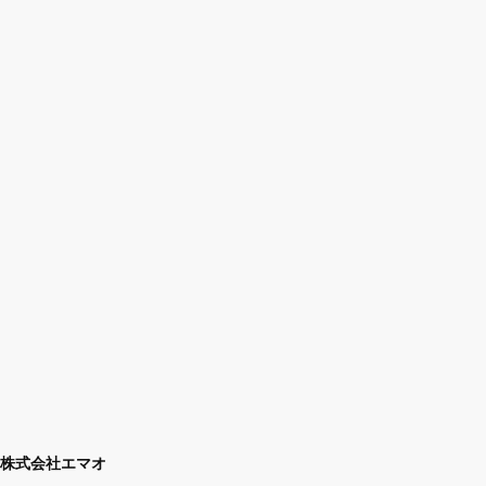
株式会社エマオ