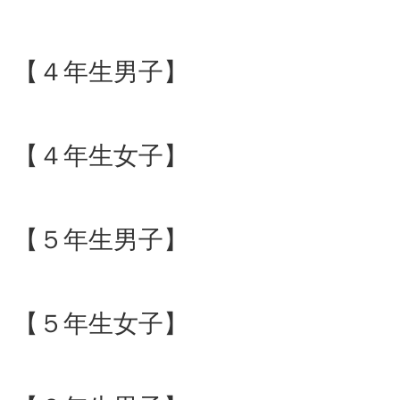
【４年生男子】
【４年生女子】
【５年生男子】
【５年生女子】