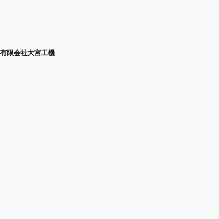
有限会社大宮工機