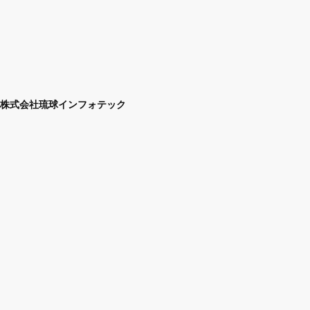
株式会社琉球インフォテック