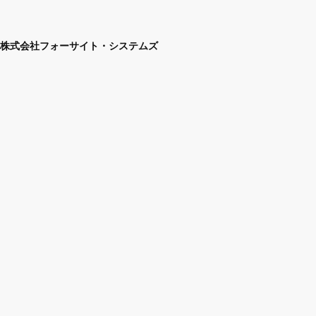
株式会社フォーサイト・システムズ