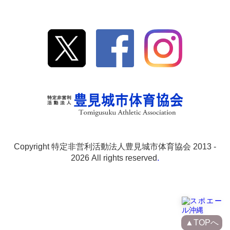
Copyright 特定非営利活動法人豊見城市体育協会 2013 -
2026 All rights reserved
.
▲TOPへ