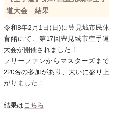
道大会 結果
令和8年2月1日(日)に豊見城市民体
育館にて、第17回豊見城市空手道
大会が開催されました！
フリーファンからマスターズまで
220名の参加があり、大いに盛り上
がりました！
結果は
こちら