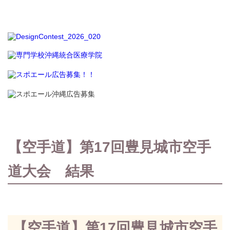
【空手道】第17回豊見城市空手
道大会 結果
【空手道】第17回豊見城市空手