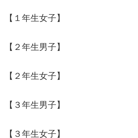
【１年生女子】
【２年生男子】
【２年生女子】
【３年生男子】
【３年生女子】