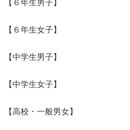
【６年生男子】
【６年生女子】
【中学生男子】
【中学生女子】
【高校・一般男女】