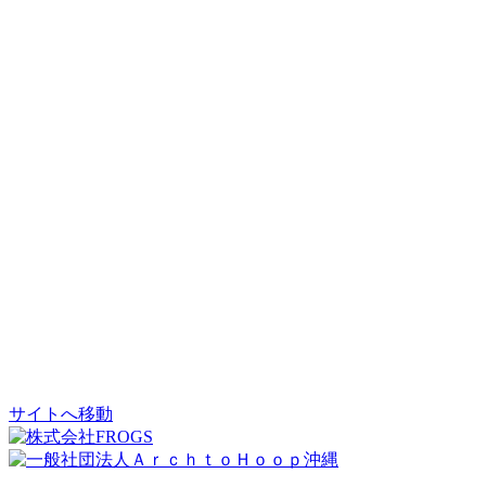
サイトへ移動