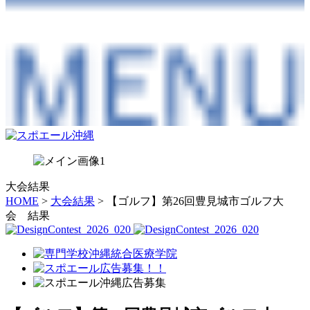
大会結果
HOME
>
大会結果
> 【ゴルフ】第26回豊見城市ゴルフ大
会 結果