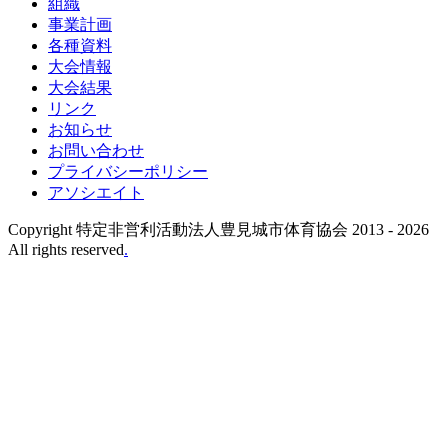
組織
事業計画
各種資料
大会情報
大会結果
リンク
お知らせ
お問い合わせ
プライバシーポリシー
アソシエイト
Copyright 特定非営利活動法人豊見城市体育協会 2013 -
2026
All rights reserved
.