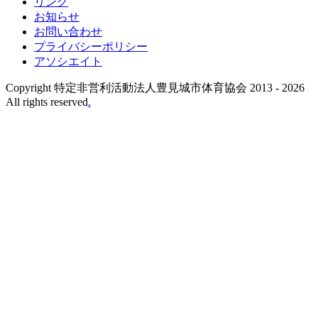
リンク
お知らせ
お問い合わせ
プライバシーポリシー
アソシエイト
Copyright 特定非営利活動法人豊見城市体育協会 2013 -
2026
All rights reserved
.