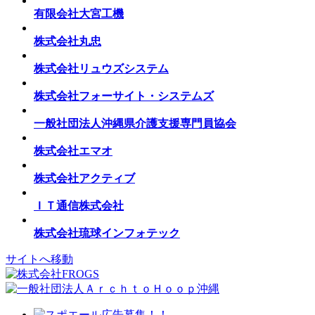
有限会社大宮工機
株式会社丸忠
株式会社リュウズシステム
株式会社フォーサイト・システムズ
一般社団法人沖縄県介護支援専門員協会
株式会社エマオ
株式会社アクティブ
ＩＴ通信株式会社
株式会社琉球インフォテック
サイトへ移動