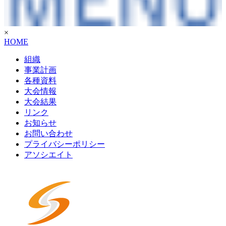
×
HOME
組織
事業計画
各種資料
大会情報
大会結果
リンク
お知らせ
お問い合わせ
プライバシーポリシー
アソシエイト