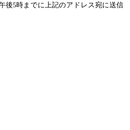
月)午後5時までに上記のアドレス宛に送信