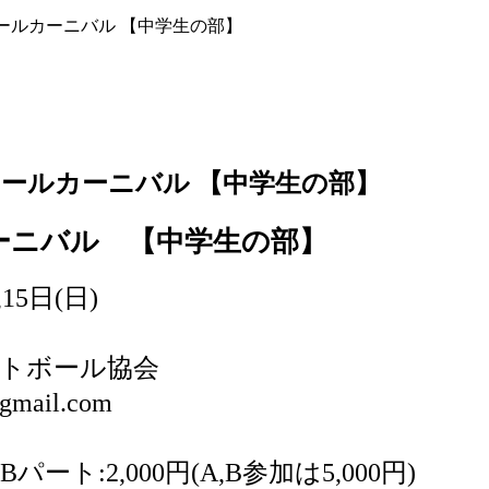
ールカーニバル 【中学生の部】
ボールカーニバル 【中学生の部】
ーニバル 【中学生の部】
15日(日)
トボール協会
gmail.com
パート:2,000円(A,B参加は5,000円)