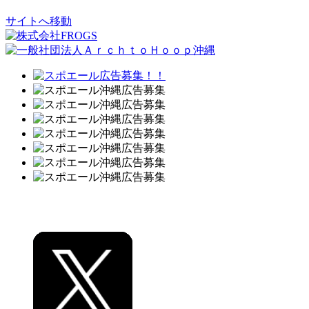
サイトへ移動