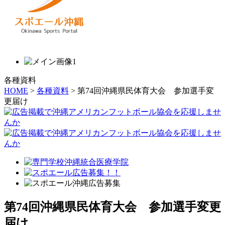
各種資料
HOME
>
各種資料
> 第74回沖縄県民体育大会 参加選手変
更届け
第74回沖縄県民体育大会 参加選手変更
届け