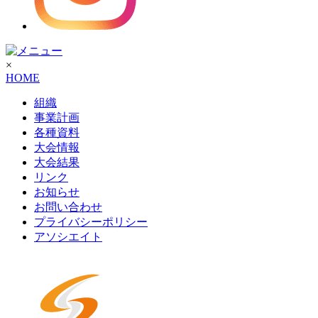
×
HOME
組織
事業計画
各種資料
大会情報
大会結果
リンク
お知らせ
お問い合わせ
プライバシーポリシー
アソシエイト