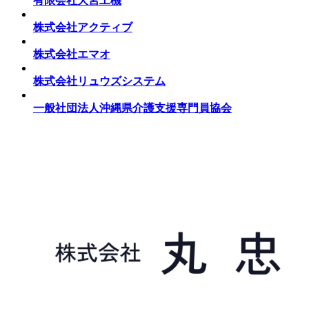
有限会社大宮工機
株式会社アクティブ
株式会社エマオ
株式会社リュウズシステム
一般社団法人沖縄県介護支援専門員協会