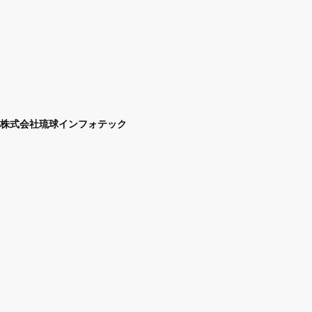
株式会社琉球インフォテック