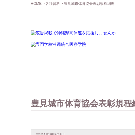
HOME
>
各種資料
> 豊見城市体育協会表彰規程細則
豊見城市体育協会表彰規程