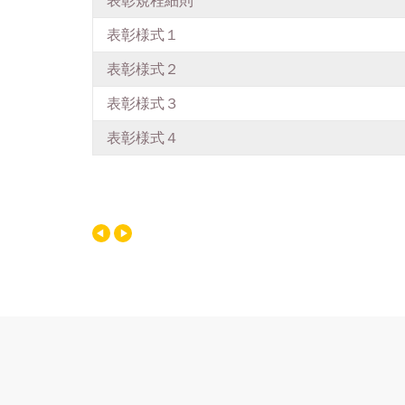
表彰規程細則
表彰様式１
表彰様式２
表彰様式３
表彰様式４