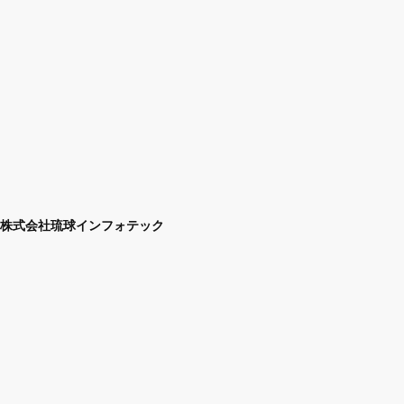
株式会社琉球インフォテック