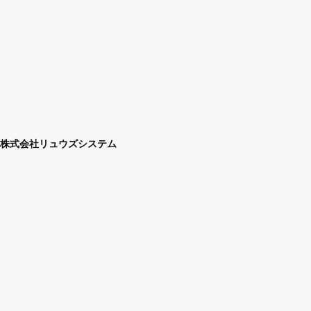
株式会社リュウズシステム