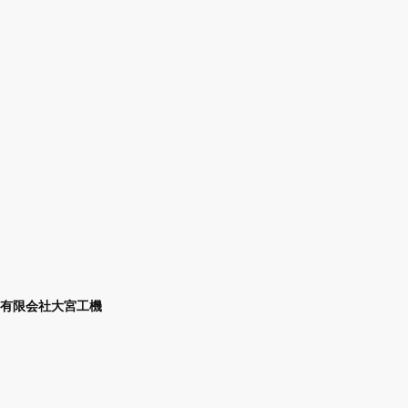
有限会社大宮工機