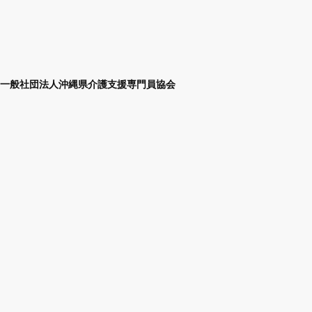
一般社団法人沖縄県介護支援専門員協会