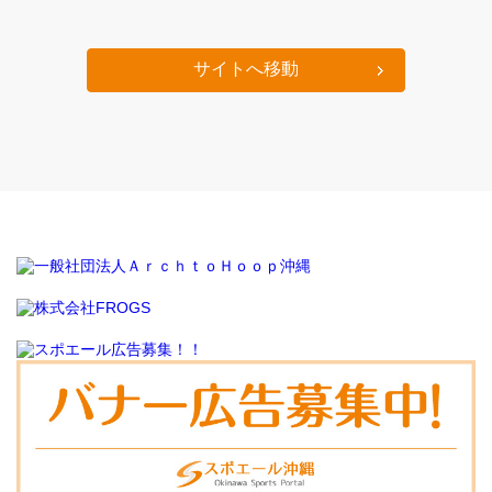
サイトへ移動