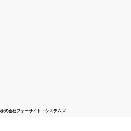
株式会社フォーサイト・システムズ