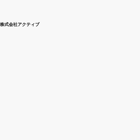
株式会社アクティブ