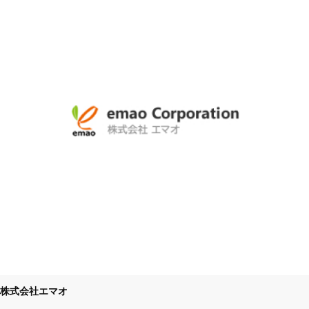
株式会社エマオ