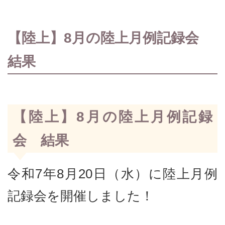
【陸上】8月の陸上月例記録会
結果
【陸上】8月の陸上月例記録
会 結果
令和7年8月20日（水）に陸上月例
記録会を開催しました！