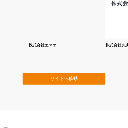
株式会社エマオ
株式会社丸
サイトへ移動