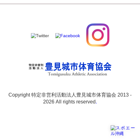
Copyright 特定非営利活動法人豊見城市体育協会 2013 -
2026 All rights reserved
.