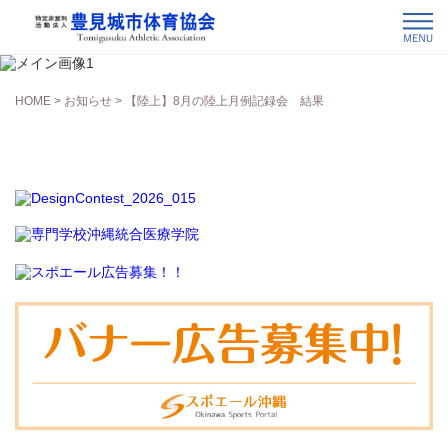
お知らせ
HOME
>
お知らせ
> 【陸上】8月の陸上月例記録会 結果