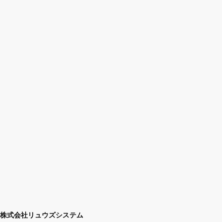
株式会社リュウズシステム