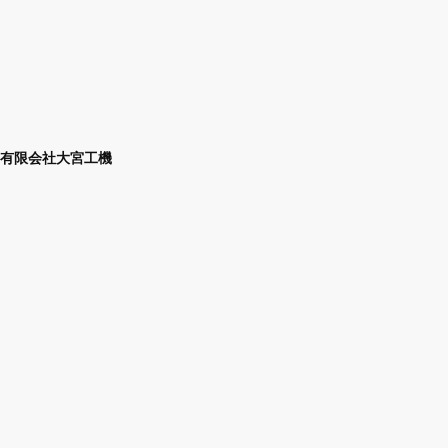
有限会社大宮工機