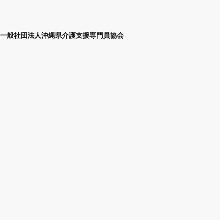
一般社団法人沖縄県介護支援専門員協会