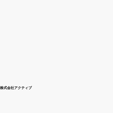
株式会社アクティブ