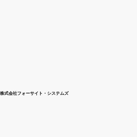
株式会社フォーサイト・システムズ