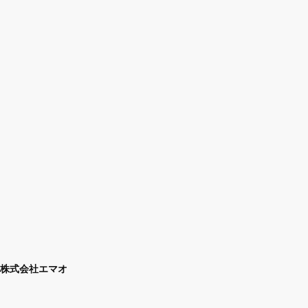
株式会社エマオ