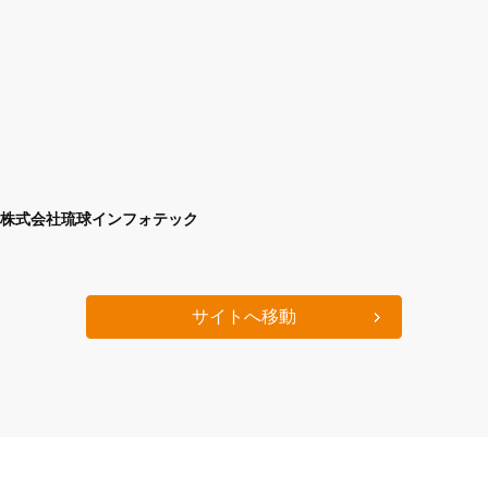
株式会社琉球インフォテック
サイトへ移動