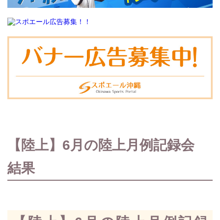
【陸上】6月の陸上月例記録会
結果