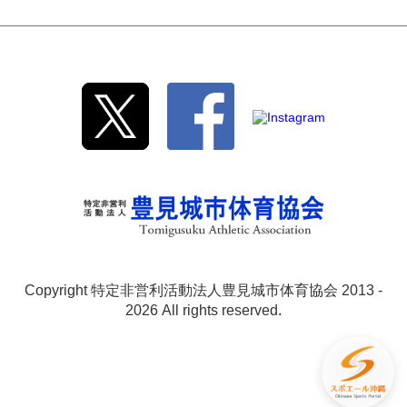
Copyright 特定非営利活動法人豊見城市体育協会 2013 -
2026 All rights reserved
.