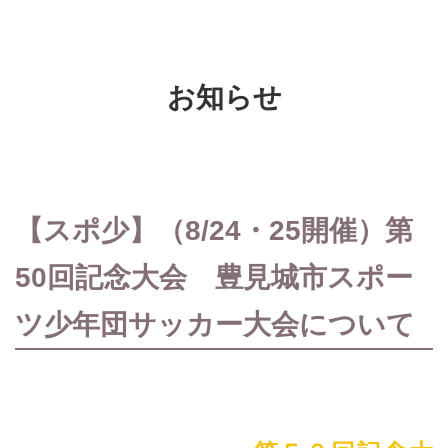
お知らせ
【スポ少】（8/24・25開催）第
50回記念大会 豊見城市スポー
ツ少年団サッカー大会について