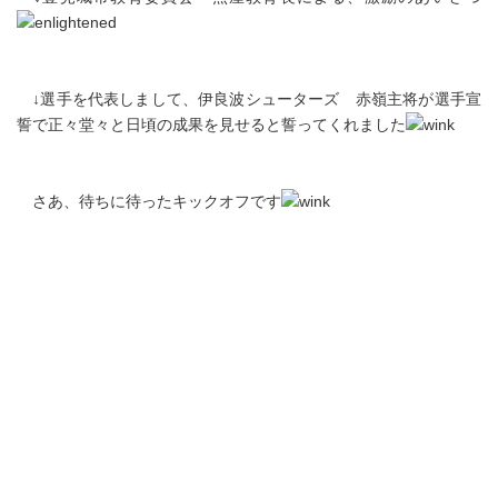
↓選手を代表しまして、伊良波シューターズ 赤嶺主将が選手宣
誓で正々堂々と日頃の成果を見せると誓ってくれました
さあ、待ちに待ったキックオフです