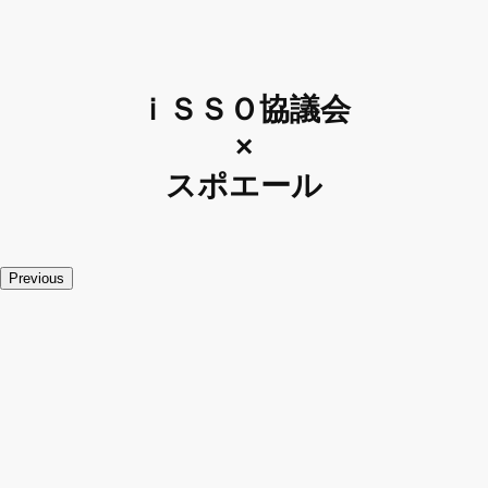
ｉＳＳＯ協議会
×
スポエール
Previous