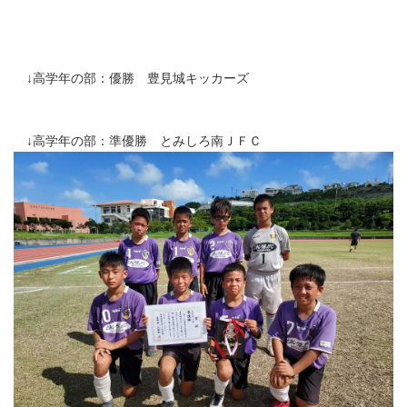
↓高学年の部：優勝 豊見城キッカーズ
↓高学年の部：準優勝 とみしろ南ＪＦＣ