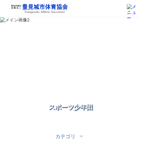
スポーツ少年団
カテゴリ